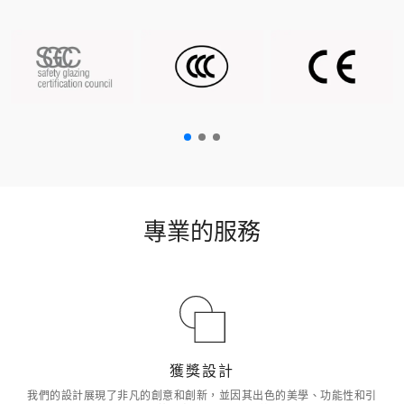
專業的服務
獲獎設計
我們的設計展現了非凡的創意和創新，並因其出色的美學、功能性和引