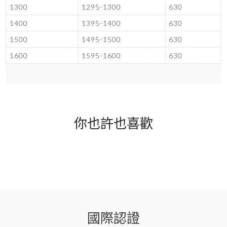
1300
1295-1300
630
1400
1395-1400
630
1500
1495-1500
630
1600
1595-1600
630
你也許也喜歡
國際認證