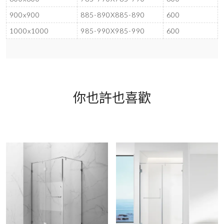
900x900
885-890X885-890
600
1000x1000
985-990X985-990
600
你也許也喜歡