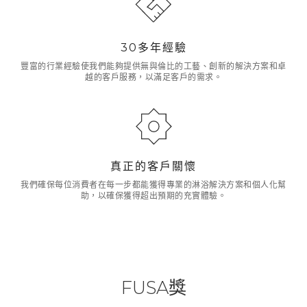
30多年經驗
豐富的行業經驗使我們能夠提供無與倫比的工藝、創新的解決方案和卓
越的客戶服務，以滿足客戶的需求。
真正的客戶關懷
我們確保每位消費者在每一步都能獲得專業的淋浴解決方案和個人化幫
助，以確保獲得超出預期的充實體驗。
FUSA獎