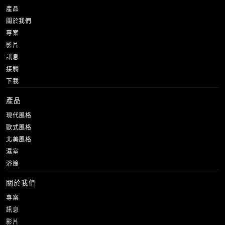
產品
關於我們
專案
影片
訊息
接觸
下載
產品
現代風格
歐式風格
北美風格
濕室
浴簾
關於我們
專案
訊息
影片