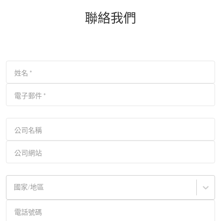
聯絡我們
姓名
*
電子郵件
*
公司名稱
公司網站
國家/地區
電話號碼