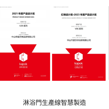
淋浴門生產線智慧製造